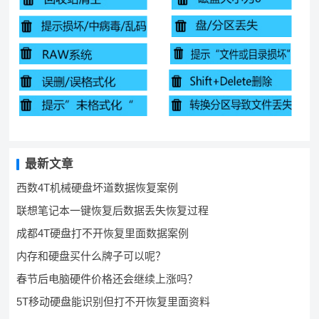
最新文章
西数4T机械硬盘坏道数据恢复案例
联想笔记本一键恢复后数据丢失恢复过程
成都4T硬盘打不开恢复里面数据案例
内存和硬盘买什么牌子可以呢？
春节后电脑硬件价格还会继续上涨吗？
5T移动硬盘能识别但打不开恢复里面资料