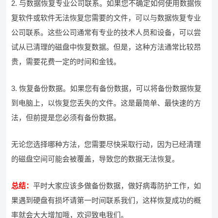
2. 与数据恢复专业公司联系。如果您不确定如何使用数据恢
复软件或软件无法恢复您需要的文件，可以与数据恢复专业
公司联系。这些公司通常有专业的技术人员和设备，可以尝
试从已清理的磁盘中恢复数据。但是，这种方法通常比较昂
贵，需要花费一定的时间和金钱。
3. 恢复备份数据。如果您有备份数据，可以将备份数据恢复
到电脑上，以恢复您丢失的文件。这是最简单、最快速的方
法，但前提是您必须有备份数据。
无论您选择哪种方法，您需要尽快采取行动，因为已经清理
的磁盘空间可能会被覆盖，导致您的数据无法恢复。
总结：
平时大家应该多做备份数据，做好病毒防护工作，如
果遇到硬盘有损坏请第一时间联系我们，这样恢复成功的概
率就会大大增加哦，欢迎致电我们。