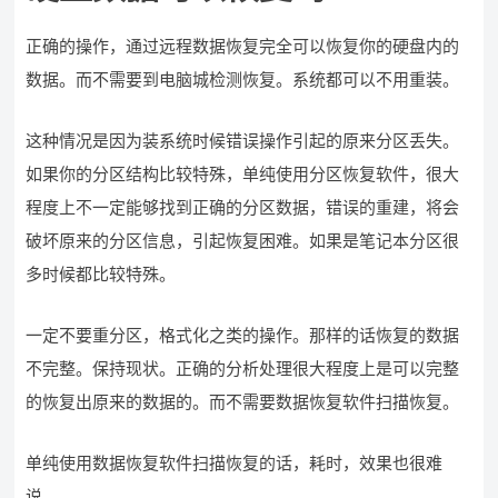
正确的操作，通过远程数据恢复完全可以恢复你的硬盘内的
数据。而不需要到电脑城检测恢复。系统都可以不用重装。
这种情况是因为装系统时候错误操作引起的原来分区丢失。
如果你的分区结构比较特殊，单纯使用分区恢复软件，很大
程度上不一定能够找到正确的分区数据，错误的重建，将会
破坏原来的分区信息，引起恢复困难。如果是笔记本分区很
多时候都比较特殊。
一定不要重分区，格式化之类的操作。那样的话恢复的数据
不完整。保持现状。正确的分析处理很大程度上是可以完整
的恢复出原来的数据的。而不需要数据恢复软件扫描恢复。
单纯使用数据恢复软件扫描恢复的话，耗时，效果也很难
说。