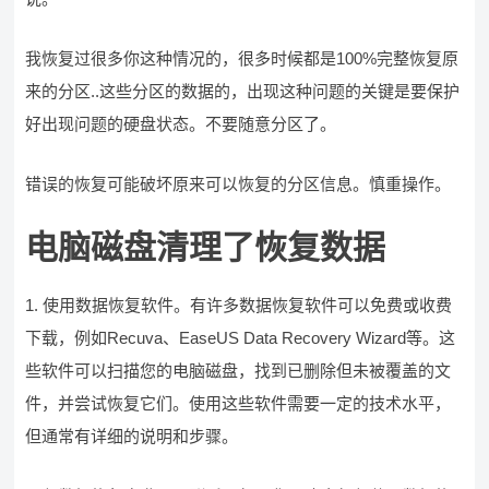
我恢复过很多你这种情况的，很多时候都是100%完整恢复原
来的分区..这些分区的数据的，出现这种问题的关键是要保护
好出现问题的硬盘状态。不要随意分区了。
错误的恢复可能破坏原来可以恢复的分区信息。慎重操作。
电脑磁盘清理了恢复数据
1. 使用数据恢复软件。有许多数据恢复软件可以免费或收费
下载，例如Recuva、EaseUS Data Recovery Wizard等。这
些软件可以扫描您的电脑磁盘，找到已删除但未被覆盖的文
件，并尝试恢复它们。使用这些软件需要一定的技术水平，
但通常有详细的说明和步骤。