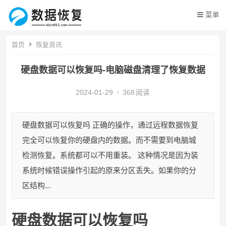
菜单
首页
恢复资讯
硬盘数据可以恢复吗-电脑磁盘清理了恢复数据
2024-01-29
•
368
阅读
硬盘数据可以恢复吗 正确的操作，通过远程数据恢复
完全可以恢复你的硬盘内的数据。而不需要到电脑城
检测恢复。系统都可以不用重装。 这种情况是因为装
系统时候错误操作引起的原来分区丢失。如果你的分
区结构...
硬盘数据可以恢复吗