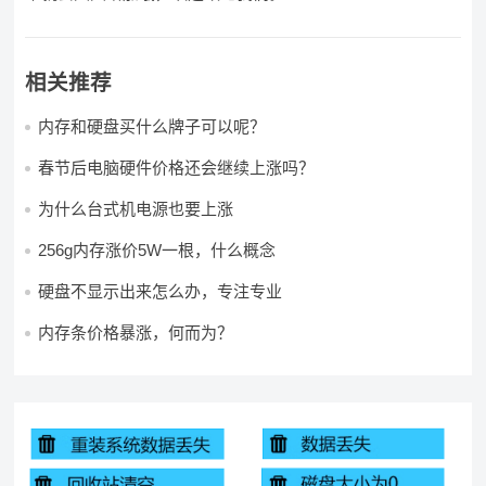
相关推荐
内存和硬盘买什么牌子可以呢？
春节后电脑硬件价格还会继续上涨吗？
为什么台式机电源也要上涨
256g内存涨价5W一根，什么概念
硬盘不显示出来怎么办，专注专业
内存条价格暴涨，何而为？